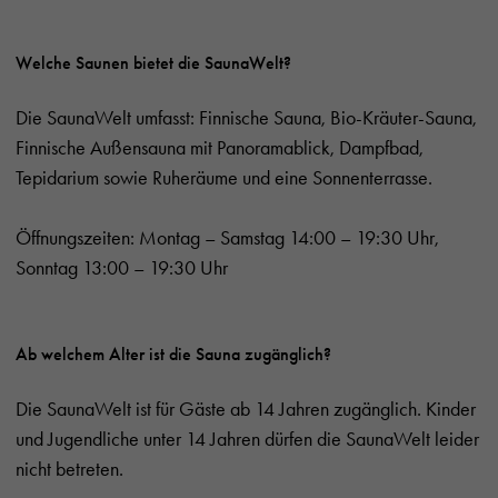
Welche Saunen bietet die SaunaWelt?
Die SaunaWelt umfasst: Finnische Sauna, Bio-Kräuter-Sauna,
Finnische Außensauna mit Panoramablick, Dampfbad,
Tepidarium sowie Ruheräume und eine Sonnenterrasse.
Öffnungszeiten: Montag – Samstag 14:00 – 19:30 Uhr,
Sonntag 13:00 – 19:30 Uhr
Ab welchem Alter ist die Sauna zugänglich?
Die SaunaWelt ist für Gäste ab 14 Jahren zugänglich. Kinder
und Jugendliche unter 14 Jahren dürfen die SaunaWelt leider
nicht betreten.