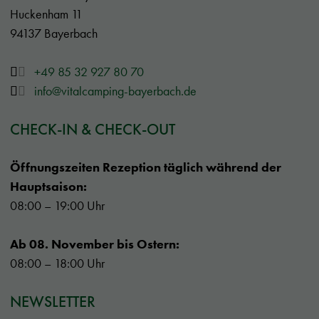
Huckenham 11
94137 Bayerbach
+49 85 32 927 80 70
info@vitalcamping-bayerbach.de
CHECK-IN & CHECK-OUT
Öffnungszeiten Rezeption täglich während der
Hauptsaison:
08:00 – 19:00 Uhr
Ab 08. November bis Ostern:
08:00 – 18:00 Uhr
NEWSLETTER