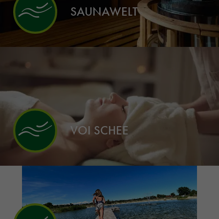
SAUNAWELT
VOI SCHEE