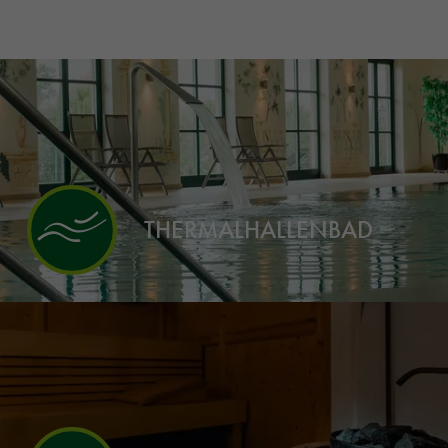
THERMALHALLENBAD