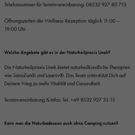
Telefonnummer für Terminvereinbarung: 08532 927 80 713
Öffnungszeiten der Wellness-Rezeption: täglich 11:00 –
19:00 Uhr
Welche Angebote gibt es in der Naturheilpraxis Linek?
Die Naturheilpraxis Linek bietet naturheilkundliche Therapien
wie SanaZon® und Laseriv®. Das Team unterstützt Dich auf
Deinem Weg zu mehr Vitalität und Gesundheit.
Terminvereinbarung & Infos: Tel. +49 8532 927 33 15
Kann man die Naturbadeseen auch ohne Camping nutzen?