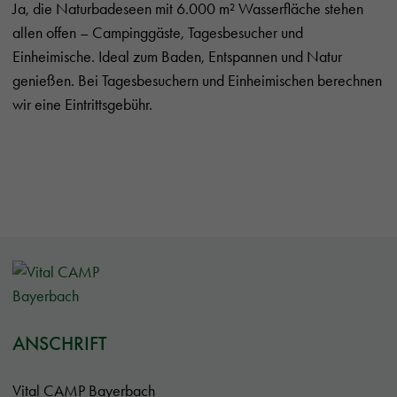
Ja, die Naturbadeseen mit 6.000 m² Wasserfläche stehen
allen offen – Campinggäste, Tagesbesucher und
Einheimische. Ideal zum Baden, Entspannen und Natur
genießen. Bei Tagesbesuchern und Einheimischen berechnen
wir eine Eintrittsgebühr.
ANSCHRIFT
Vital CAMP Bayerbach