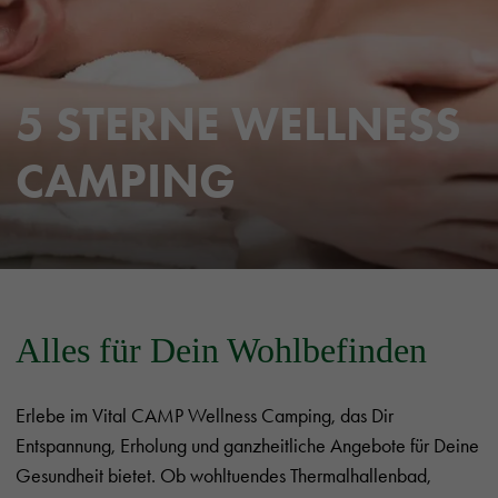
5 STERNE WELLNESS
CAMPING
Alles für Dein Wohlbefinden
Erlebe im Vital CAMP Wellness Camping, das Dir
Entspannung, Erholung und ganzheitliche Angebote für Deine
Gesundheit bietet. Ob wohltuendes Thermalhallenbad,