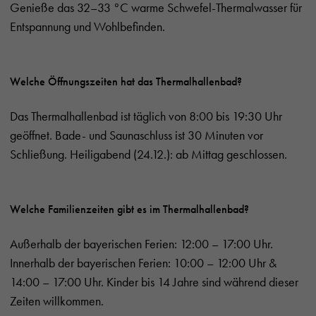
Genieße das 32–33 °C warme Schwefel-Thermalwasser für
Entspannung und Wohlbefinden.
Welche Öffnungszeiten hat das Thermalhallenbad?
Das Thermalhallenbad ist täglich von 8:00 bis 19:30 Uhr
geöffnet. Bade- und Saunaschluss ist 30 Minuten vor
Schließung. Heiligabend (24.12.): ab Mittag geschlossen.
Welche Familienzeiten gibt es im Thermalhallenbad?
Außerhalb der bayerischen Ferien: 12:00 – 17:00 Uhr.
Innerhalb der bayerischen Ferien: 10:00 – 12:00 Uhr &
14:00 – 17:00 Uhr. Kinder bis 14 Jahre sind während dieser
Zeiten willkommen.