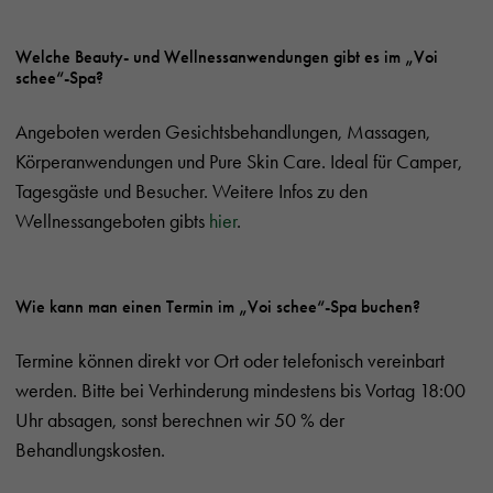
Welche Beauty- und Wellnessanwendungen gibt es im „Voi
schee“-Spa?
Angeboten werden Gesichtsbehandlungen, Massagen,
Körperanwendungen und Pure Skin Care. Ideal für Camper,
Tagesgäste und Besucher. Weitere Infos zu den
Wellnessangeboten gibts
hier
.
Wie kann man einen Termin im „Voi schee“-Spa buchen?
Termine können direkt vor Ort oder telefonisch vereinbart
werden. Bitte bei Verhinderung mindestens bis Vortag 18:00
Uhr absagen, sonst berechnen wir 50 % der
Behandlungskosten.