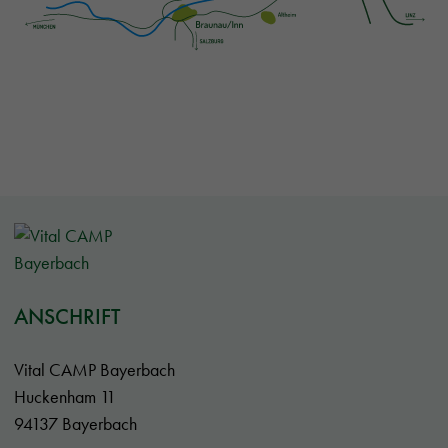
ANSCHRIFT
Vital CAMP Bayerbach
Huckenham 11
94137 Bayerbach