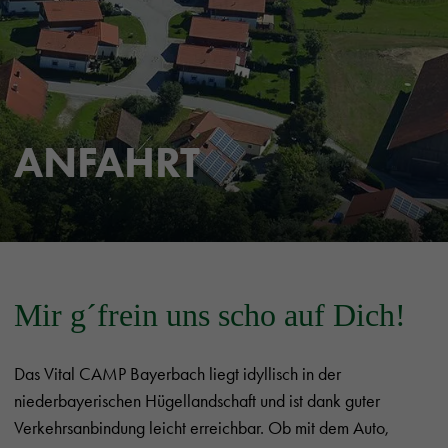
ANFAHRT
Mir g´frein uns scho auf Dich!
Das Vital CAMP Bayerbach liegt idyllisch in der
niederbayerischen Hügellandschaft und ist dank guter
Verkehrsanbindung leicht erreichbar. Ob mit dem Auto,