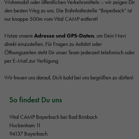
Wohnmobil oder öffentlichen Verkehrsmitteln – wir zeigen Dir
den besten Weg zu uns. Die Bahnhaltestelle “Bayerbach” ist
nur knappe 500m vom Vital CAMP entfernt!
Nutze unsere
Adresse und GPS-Daten
, um Dein Navi
direkt einzustellen. Für Fragen zu Anfahrt oder
Öffnungszeiten steht Dir unser Team jederzeit telefonisch oder
per E-Mail zur Verfügung.
Wir freuen uns darauf, Dich bald bei uns begrüßen zu dürfen!
So findest Du uns
Vital CAMP Bayerbach bei Bad Birnbach
Huckenham 11
94137 Bayerbach