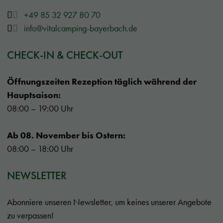
+49 85 32 927 80 70
info@vitalcamping-bayerbach.de
CHECK-IN & CHECK-OUT
Öffnungszeiten Rezeption täglich während der
Hauptsaison:
08:00 – 19:00 Uhr
Ab 08. November bis Ostern:
08:00 – 18:00 Uhr
NEWSLETTER
Abonniere unseren Newsletter, um keines unserer Angebote
zu verpassen!