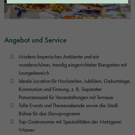
Angebot und Service
Modern-bayerisches Ambiente und ein
wunderschöner, trendig eingerichteter Biergarten mit
Loungebereich
Ideale Location für Hochzeiten, Jubiläen, Geburtstage,
Kommunion und Firmung, z. B. Separater
Panoramasaal für Veranstaltungen mit Terrasse
Tolle Events und Themenabende sowie die Stadl-
Bühne für das Showprogramm
Top-Gastronomie mit Spezialitäten der Metzgerei
Wasner