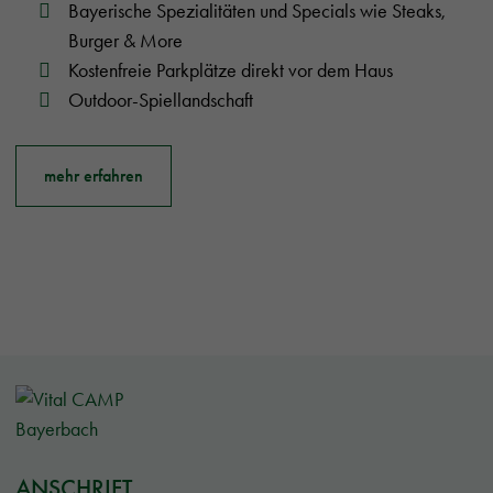
Bayerische Spezialitäten und Specials wie Steaks,
Burger & More
Kostenfreie Parkplätze direkt vor dem Haus
Outdoor-Spiellandschaft
mehr erfahren
ANSCHRIFT