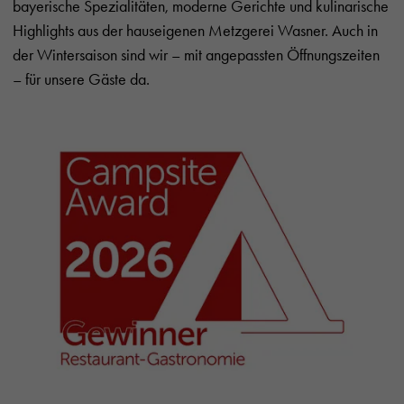
bayerische Spezialitäten, moderne Gerichte und kulinarische
Highlights aus der hauseigenen Metzgerei Wasner. Auch in
der Wintersaison sind wir – mit angepassten Öffnungszeiten
– für unsere Gäste da.