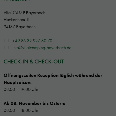
Vital CAMP Bayerbach
Huckenham 11
94137 Bayerbach
+49 85 32 927 80 70
info@vitalcamping-bayerbach.de
CHECK-IN & CHECK-OUT
Öffnungszeiten Rezeption täglich während der
Hauptsaison:
08:00 – 19:00 Uhr
Ab 08. November bis Ostern:
08:00 – 18:00 Uhr