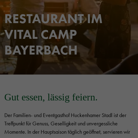
RESTAURANT IM
VITAL CAMP
BAYERBACH
Gut essen, lässig feiern.
Der Familien- und Eventgasthof Huckenhamer Stadl ist der
Treffpunkt für Genuss, Geselligkeit und unvergessliche
Momente. In der Hauptsaison täglich geöffnet, servieren wir