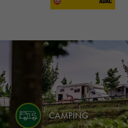
CAMPING