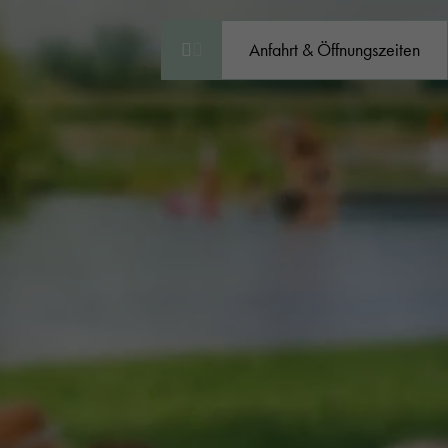
Anfahrt & Öffnungszeiten