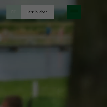
jetzt buchen