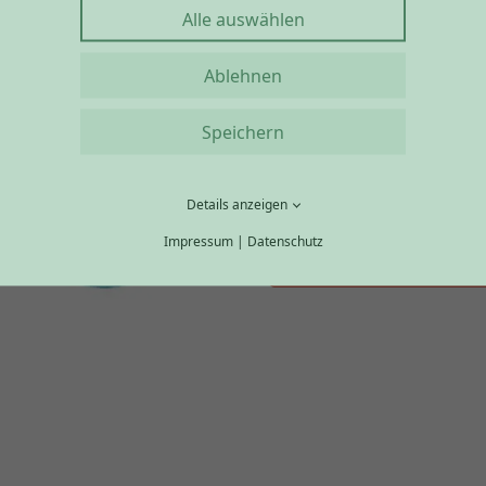
Alle auswählen
Ablehnen
Speichern
Details anzeigen
Impressum
|
Datenschutz