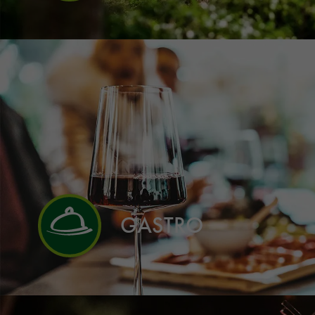
GASTRO