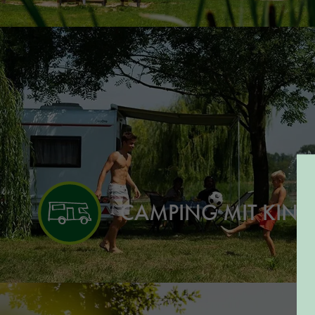
CAMPING MIT KIND