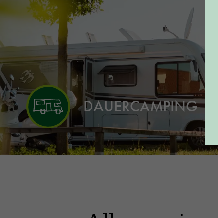
DAUERCAMPING