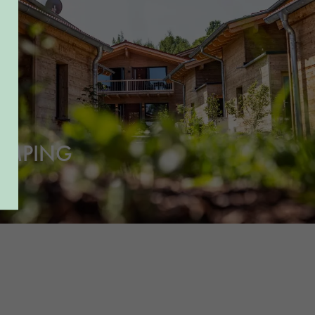
AMPING