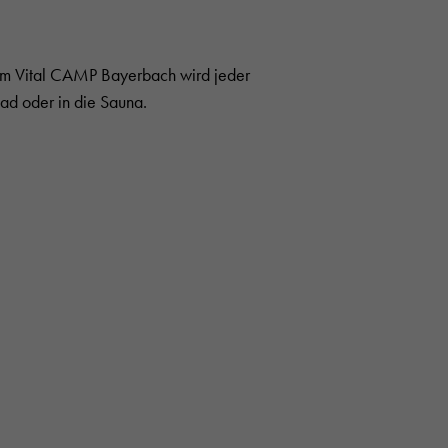
 im Vital CAMP Bayerbach wird jeder
bad oder in die Sauna.