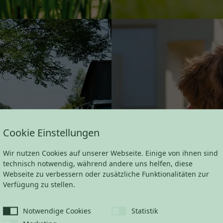
Cookie Einstellungen
CA
Wir nutzen Cookies auf unserer Webseite. Einige von ihnen sind
technisch notwendig, während andere uns helfen, diese
Webseite zu verbessern oder zusätzliche Funktionalitäten zur
Verfügung zu stellen.
Notwendige Cookies
Statistik