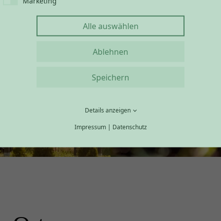
Marketing
Alle auswählen
Ablehnen
Speichern
GL
Details anzeigen
Impressum
|
Datenschutz