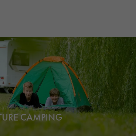
TURE CAMPING