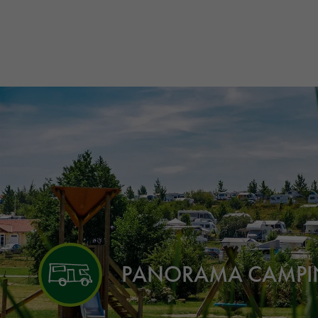
PANORAMA CAMP