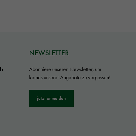
NEWSLETTER
ch
Abonniere unseren Newsletter, um
keines unserer Angebote zu verpassen!
jetzt anmelden