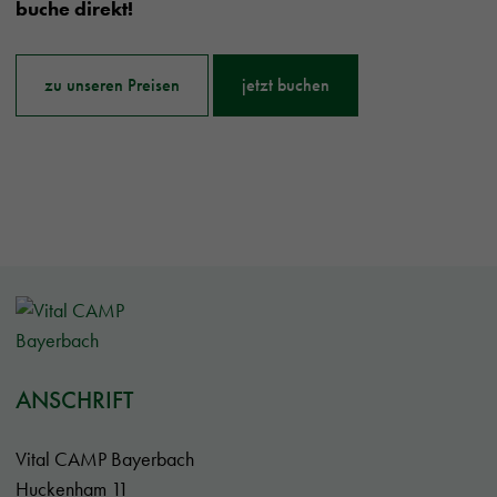
buche direkt!
zu unseren Preisen
jetzt buchen
ANSCHRIFT
Vital CAMP Bayerbach
Huckenham 11