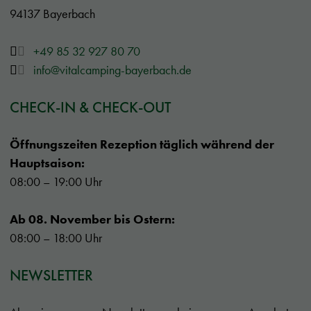
94137 Bayerbach
+49 85 32 927 80 70
info@vitalcamping-bayerbach.de
CHECK-IN & CHECK-OUT
Öffnungszeiten Rezeption täglich während der
Hauptsaison:
08:00 – 19:00 Uhr
Ab 08. November bis Ostern:
08:00 – 18:00 Uhr
NEWSLETTER