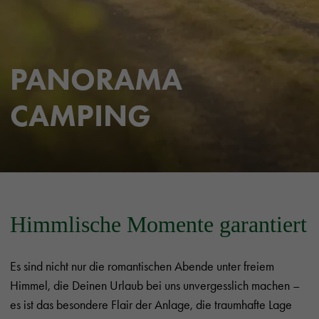
PANORAMA
CAMPING
Himmlische Momente garantiert
Es sind nicht nur die romantischen Abende unter freiem
Himmel, die Deinen Urlaub bei uns unvergesslich machen –
es ist das besondere Flair der Anlage, die traumhafte Lage