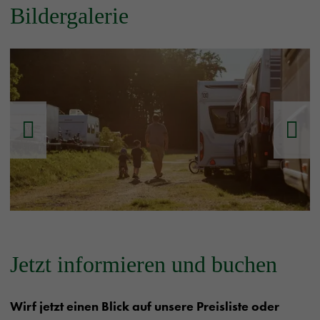
Bildergalerie
Jetzt informieren und buchen
Wirf jetzt einen Blick auf unsere Preisliste oder