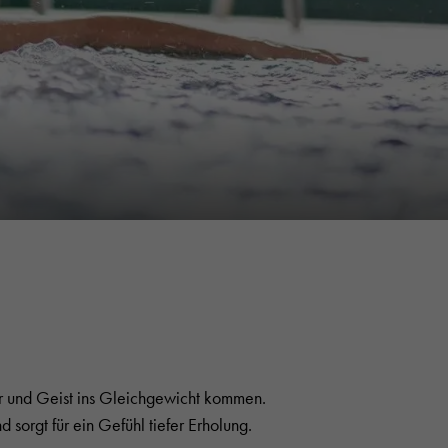
r und Geist ins Gleichgewicht kommen.
sorgt für ein Gefühl tiefer Erholung.