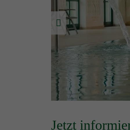
Jetzt informi