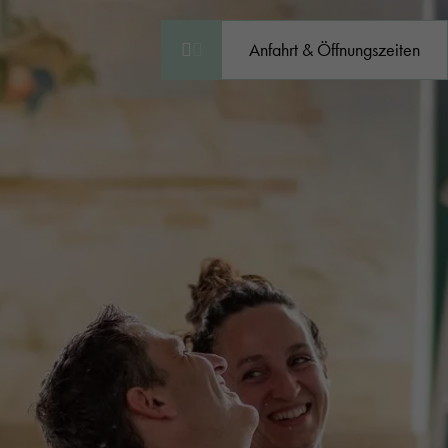
Anfahrt & Öffnungszeiten