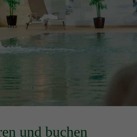
eren und buchen