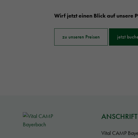
Wirf jetzt einen Blick auf unsere P
zu unseren Preisen
jetzt buch
ANSCHRIFT
Vital CAMP Bay