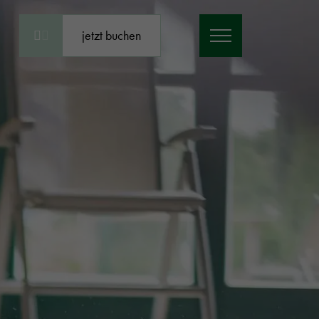
jetzt buchen