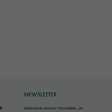
NEWSLETTER
ch
Abonniere unseren Newsletter, um