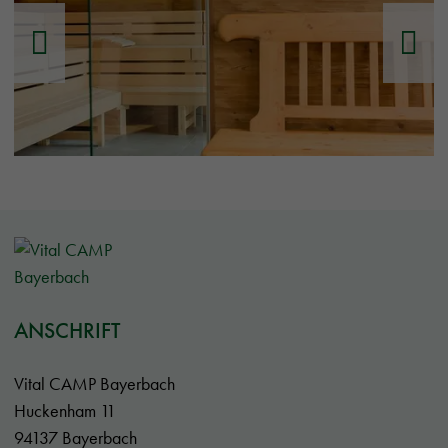
ANSCHRIFT
Vital CAMP Bayerbach
Huckenham 11
94137 Bayerbach