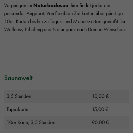
Vergnügen im
Naturbadesee
: hier findet jeder ein
passendes Angebot. Von flexiblen Zeitkarten über günstige
10er-Karten bis hin zu Tages- und Monatskarten genießt Du
Wellness, Erholung und Natur ganz nach Deinen Wünschen.
Saunawelt
3,5 Stunden
10,00 €
Tageskarte
15,00 €
10er Karte, 3,5 Stunden
90,00 €