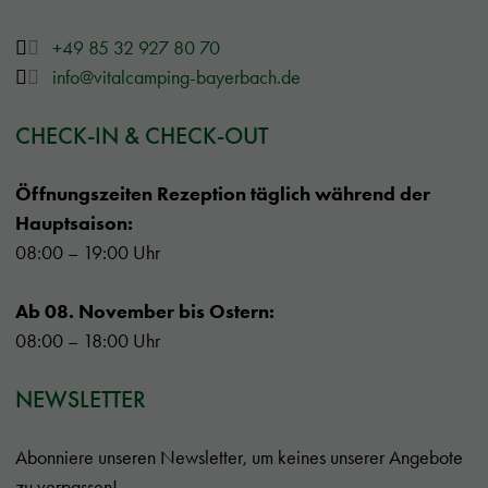
+49 85 32 927 80 70
info@vitalcamping-bayerbach.de
CHECK-IN & CHECK-OUT
Öffnungszeiten Rezeption täglich während der
Hauptsaison:
08:00 – 19:00 Uhr
Ab 08. November bis Ostern:
08:00 – 18:00 Uhr
NEWSLETTER
Abonniere unseren Newsletter, um keines unserer Angebote
zu verpassen!