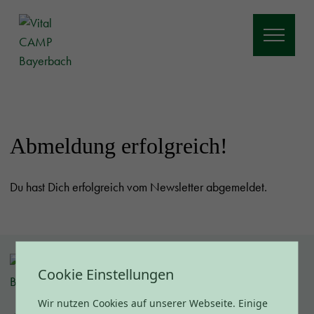
Abmeldung erfolgreich!
Du hast Dich erfolgreich vom Newsletter abgemeldet.
Cookie Einstellungen
Wir nutzen Cookies auf unserer Webseite. Einige