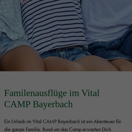
Familenausflüge im Vital
CAMP Bayerbach
Ein Urlaub im Vital CAMP Bayerbach ist ein Abenteuer für
die ganze Familie. Rund um das Camp erwarten Dich