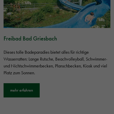
Freibad Bad Griesbach
Dieses tolle Badeparadies bietet alles für richtige
Wasserratten: Lange Rutsche, Beachvolleyball, Schwimmer-
und Nichtschwimmerbecken, Planschbecken, Kiosk und viel
Platz zum Sonnen.
mehr erfahren