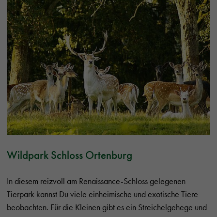
Wildpark Schloss Ortenburg
In diesem reizvoll am Renaissance-Schloss gelegenen
Tierpark kannst Du viele einheimische und exotische Tiere
beobachten. Für die Kleinen gibt es ein Streichelgehege und