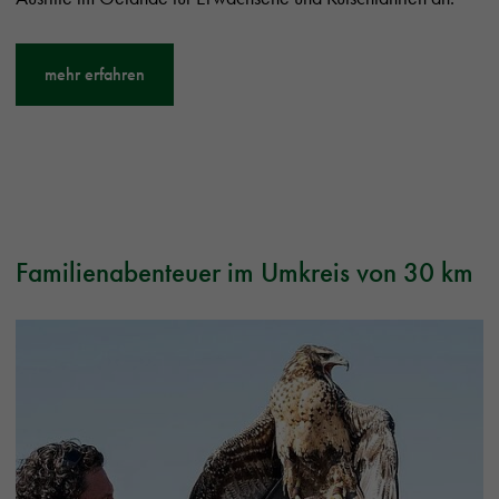
mehr erfahren
Familienabenteuer im Umkreis von 30 km