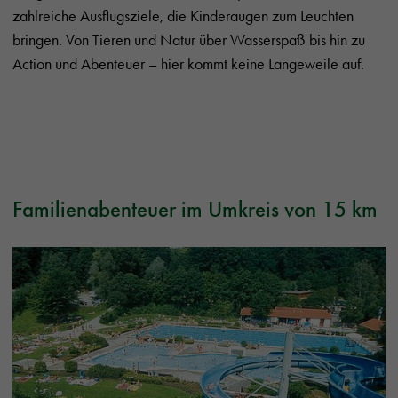
zahlreiche Ausflugsziele, die Kinderaugen zum Leuchten
bringen. Von Tieren und Natur über Wasserspaß bis hin zu
Action und Abenteuer – hier kommt keine Langeweile auf.
Familienabenteuer im Umkreis von 15 km