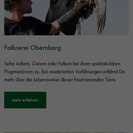
Falknerei Obernberg
Sehe Adlern, Geiern oder Falken bei ihren spektakulären
Flugmanövern zu. Bei moderierten Vorführungen erfährst Du
mehr über die Lebensweise dieser faszinierenden Tiere.
mehr erfahren