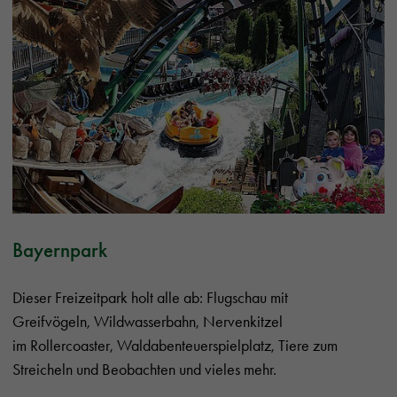
Bayernpark
Dieser Freizeitpark holt alle ab: Flugschau mit
Greifvögeln, Wildwasserbahn, Nervenkitzel
im Rollercoaster, Waldabenteuerspielplatz, Tiere zum
Streicheln und Beobachten und vieles mehr.