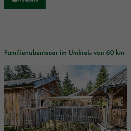
mehr erfahren
Familienabenteuer im Umkreis von 60 km