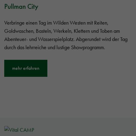
Pullman City
Verbringe einen Tag im Wilden Westen mit Reiten,
Goldwaschen, Basteln, Werkeln, Klettern und Toben am
Abenteuer- und Wasserspielplatz. Abgerundet wird der Tag
durch das lehrreiche und lustige Showprogramm.
mehr erfahren