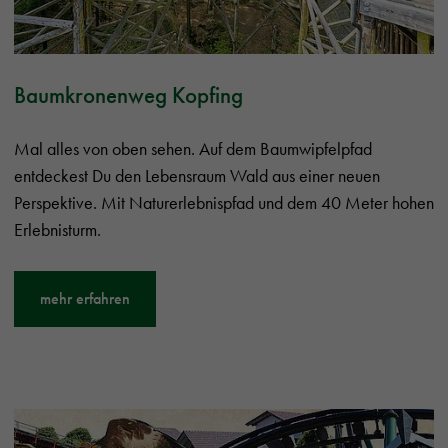
Baumkronenweg Kopfing
Mal alles von oben sehen. Auf dem Baumwipfelpfad
entdeckest Du den Lebensraum Wald aus einer neuen
Perspektive. Mit Naturerlebnispfad und dem 40 Meter hohen
Erlebnisturm.
mehr erfahren