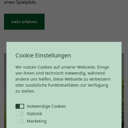
einen Spielplatz.
mehr erfahren
Cookie Einstellungen
Wir nutzen Cookies auf unserer Webseite. Einige
von ihnen sind technisch notwendig, während
andere uns helfen, diese Webseite zu verbessern
oder zusätzliche Funktionalitäten zur Verfügung
zu stellen.
Notwendige Cookies
Statistik
Marketing