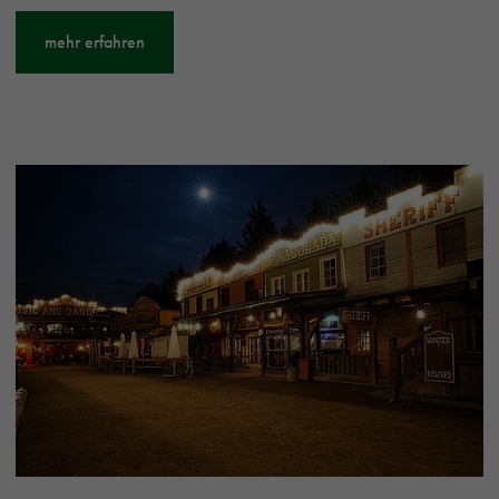
mehr erfahren