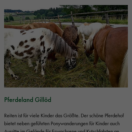
Pferdeland Gillöd
Reiten ist für viele Kinder das Größte. Der schöne Pferdehof
bietet neben geführten Ponywanderungen für Kinder auch
Ausritte im Gelände für Erwachsene und Kutschfahrten an.