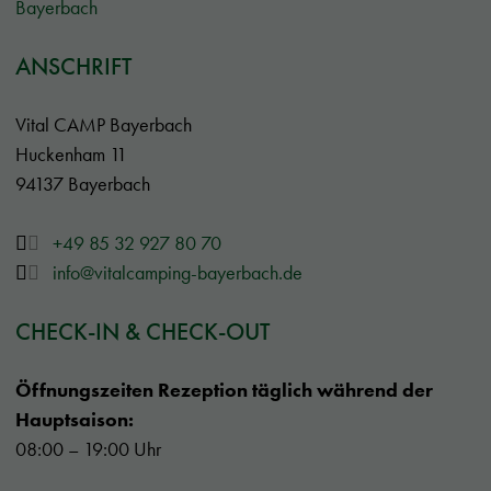
ANSCHRIFT
Vital CAMP Bayerbach
Huckenham 11
94137 Bayerbach
+49 85 32 927 80 70
info@vitalcamping-bayerbach.de
CHECK-IN & CHECK-OUT
Öffnungszeiten Rezeption täglich während der
Hauptsaison:
08:00 – 19:00 Uhr