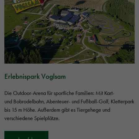
Erlebnispark Voglsam
Die Outdoor-Arena für sportliche Familien: Mit Kart-
und Bobrodelbahn, Abenteuer- und Fußball-Golf, Kletterpark
bis 15 m Höhe. Außerdem gibt es Tiergehege und
verschiedene Spielplätze.