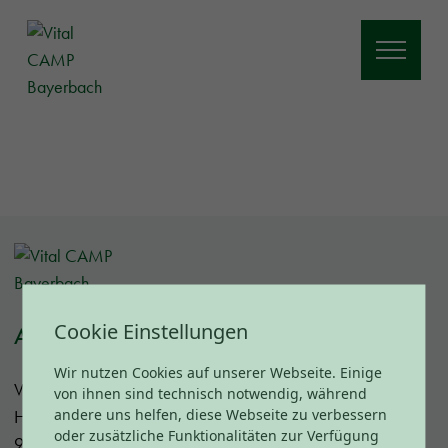
Cookie Einstellungen
ANSCHRIFT
Wir nutzen Cookies auf unserer Webseite. Einige
Vital CAMP Bayerbach
von ihnen sind technisch notwendig, während
andere uns helfen, diese Webseite zu verbessern
Huckenham 11
oder zusätzliche Funktionalitäten zur Verfügung
94137 Bayerbach