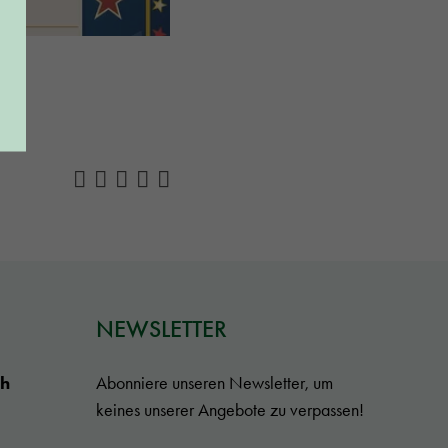
NEWSLETTER
ch
Abonniere unseren Newsletter, um
keines unserer Angebote zu verpassen!