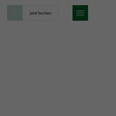
jetzt buchen