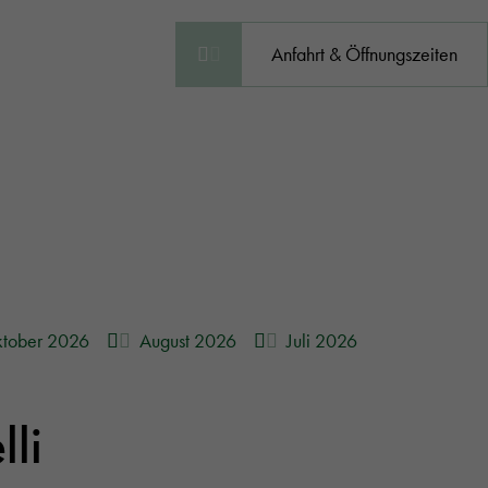
Anfahrt & Öffnungszeiten
tober 2026
August 2026
Juli 2026
lli