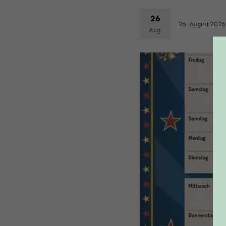
26
26. August 2026
Aug.