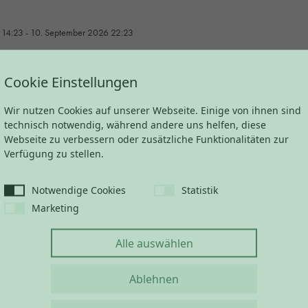
 14:23
- 10. September 2026 22:23
Cookie Einstellungen
Wir nutzen Cookies auf unserer Webseite. Einige von ihnen sind
technisch notwendig, während andere uns helfen, diese
Webseite zu verbessern oder zusätzliche Funktionalitäten zur
Verfügung zu stellen.
Notwendige Cookies
Statistik
Marketing
Alle auswählen
Ablehnen