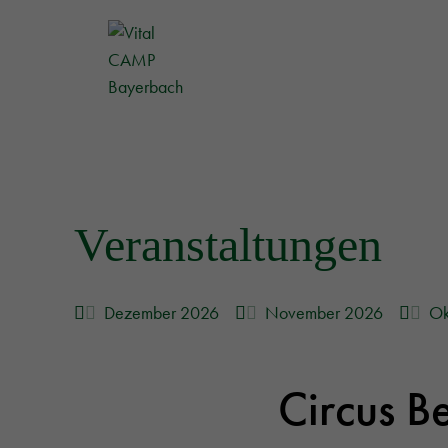
Veranstaltungen
Dezember 2026
November 2026
Ok
Circus Be