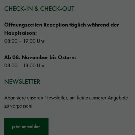
CHECK-IN & CHECK-OUT
Öffnungszeiten Rezeption täglich während der
Hauptsaison:
08:00 – 19:00 Uhr
Ab 08. November bis Ostern:
08:00 – 18:00 Uhr
NEWSLETTER
Abonniere unseren Newsletter, um keines unserer Angebote
zu verpassen!
jetzt anmelden