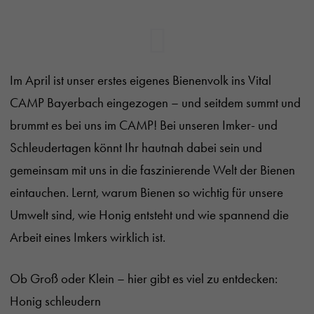
Im April ist unser erstes eigenes Bienenvolk ins Vital
CAMP Bayerbach eingezogen – und seitdem summt und
brummt es bei uns im CAMP! Bei unseren Imker- und
Schleudertagen könnt Ihr hautnah dabei sein und
gemeinsam mit uns in die faszinierende Welt der Bienen
eintauchen. Lernt, warum Bienen so wichtig für unsere
Umwelt sind, wie Honig entsteht und wie spannend die
Arbeit eines Imkers wirklich ist.
Ob Groß oder Klein – hier gibt es viel zu entdecken:
Honig schleudern