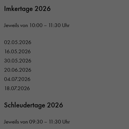
Imkertage 2026
Jeweils von 10:00 – 11:30 Uhr
02.05.2026
16.05.2026
30.05.2026
20.06.2026
04.07.2026
18.07.2026
Schleudertage 2026
Jeweils von 09:30 – 11:30 Uhr