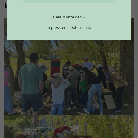
Impressionen
Details anzeigen
Impressum
|
Datenschutz