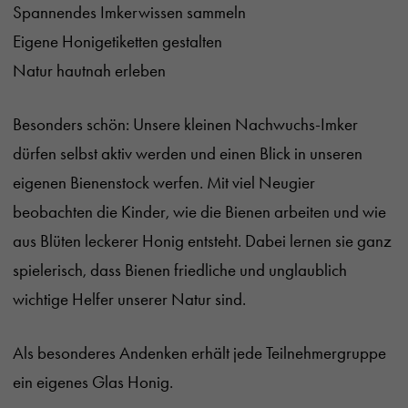
Spannendes Imkerwissen sammeln
Eigene Honigetiketten gestalten
Natur hautnah erleben
Besonders schön: Unsere kleinen Nachwuchs-Imker
dürfen selbst aktiv werden und einen Blick in unseren
eigenen Bienenstock werfen. Mit viel Neugier
beobachten die Kinder, wie die Bienen arbeiten und wie
aus Blüten leckerer Honig entsteht. Dabei lernen sie ganz
spielerisch, dass Bienen friedliche und unglaublich
wichtige Helfer unserer Natur sind.
Als besonderes Andenken erhält jede Teilnehmergruppe
ein eigenes Glas Honig.