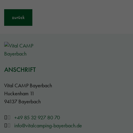
zurück
ANSCHRIFT
Vital CAMP Bayerbach
Huckenham 11
94137 Bayerbach
+49 85 32 927 80 70
info@vitalcamping-bayerbach.de