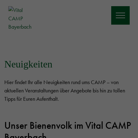
Neuigkeiten
Hier findet Ihr alle Neuigkeiten rund ums CAMP – von
aktuellen Veranstaltungen über Angebote bis hin zu tollen
Tipps für Euren Aufenthalt.
Unser Bienenvolk im Vital CAMP
Bayerbach