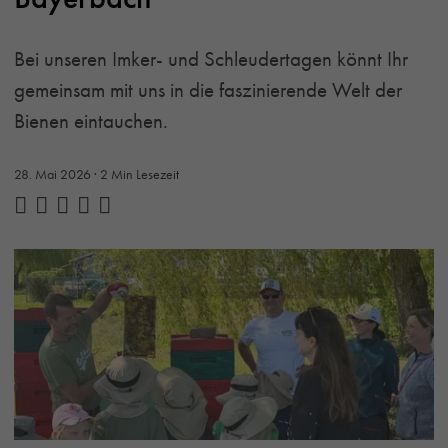
Bei unseren Imker- und Schleudertagen könnt Ihr
gemeinsam mit uns in die faszinierende Welt der
Bienen eintauchen.
28. Mai 2026
· 2 Min Lesezeit