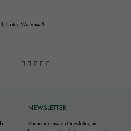
lf, Natur, Wellness &
NEWSLETTER
ch
Abonniere unseren Newsletter, um