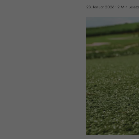
28. Januar 2026
· 2 Min Leseze