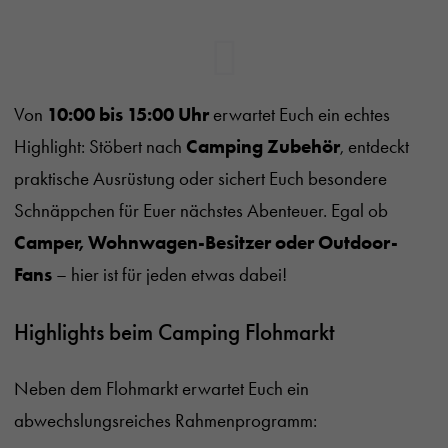
Von
10:00 bis 15:00 Uhr
erwartet Euch ein echtes
Highlight: Stöbert nach
Camping Zubehör
, entdeckt
praktische Ausrüstung oder sichert Euch besondere
Schnäppchen für Euer nächstes Abenteuer. Egal ob
Camper, Wohnwagen-Besitzer oder Outdoor-
Fans
– hier ist für jeden etwas dabei!
Highlights beim Camping Flohmarkt
Neben dem Flohmarkt erwartet Euch ein
abwechslungsreiches Rahmenprogramm: