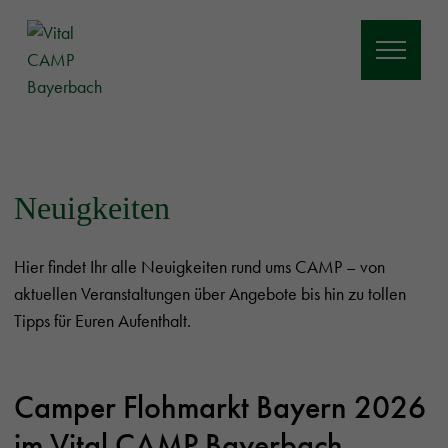
Neuigkeiten
Hier findet Ihr alle Neuigkeiten rund ums CAMP – von
aktuellen Veranstaltungen über Angebote bis hin zu tollen
Tipps für Euren Aufenthalt.
Camper Flohmarkt Bayern 2026
im Vital CAMP Bayerbach