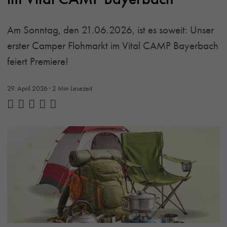
Am Sonntag, den 21.06.2026, ist es soweit: Unser
erster Camper Flohmarkt im Vital CAMP Bayerbach
feiert Premiere!
29. April 2026
· 2 Min Lesezeit