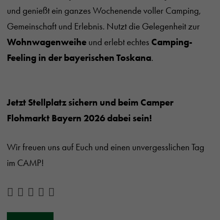
und genießt ein ganzes Wochenende voller Camping,
Gemeinschaft und Erlebnis. Nutzt die Gelegenheit zur
Wohnwagenweihe
und erlebt echtes
Camping-
Feeling in der bayerischen Toskana
.
Jetzt Stellplatz sichern und beim Camper
Flohmarkt Bayern 2026 dabei sein!
Wir freuen uns auf Euch und einen unvergesslichen Tag
im CAMP!