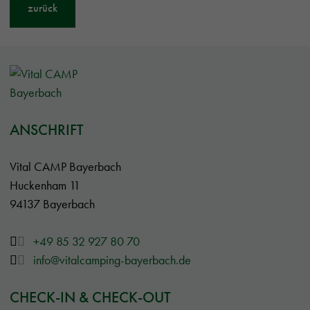
zurück
ANSCHRIFT
Vital CAMP Bayerbach
Huckenham 11
94137 Bayerbach
+49 85 32 927 80 70
info@vitalcamping-bayerbach.de
CHECK-IN & CHECK-OUT