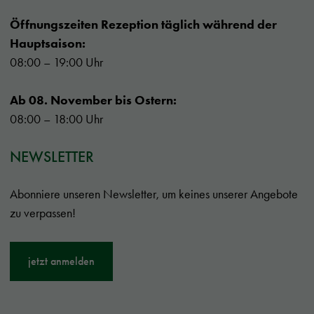
Öffnungszeiten Rezeption täglich während der
Hauptsaison:
08:00 – 19:00 Uhr
Ab 08. November bis Ostern:
08:00 – 18:00 Uhr
NEWSLETTER
Abonniere unseren Newsletter, um keines unserer Angebote
zu verpassen!
jetzt anmelden